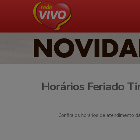
Horários Feriado Ti
Confira os horários de atendimento da