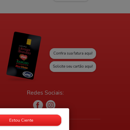
Confira sua fatura aqui!
Solicite seu cartão aqui!
Redes Sociais:
Estou Ciente