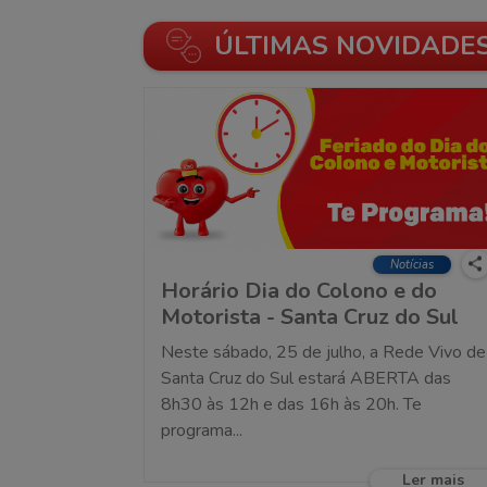
ÚLTIMAS NOVIDADE
Notícias
Horário Dia do Colono e do
Motorista - Santa Cruz do Sul
Neste sábado, 25 de julho, a Rede Vivo de
Santa Cruz do Sul estará ABERTA das
8h30 às 12h e das 16h às 20h. Te
programa...
Ler mais