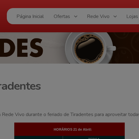
Página Inicial
Ofertas
Rede Vivo
Lojas
radentes
 Rede Vivo durante o feriado de Tiradentes para aproveitar toda
HORÁRIOS 21 de Abril: