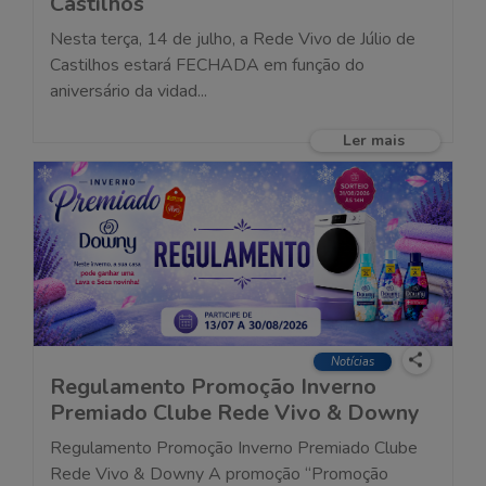
Castilhos
Nesta terça, 14 de julho, a Rede Vivo de Júlio de
Castilhos estará FECHADA em função do
aniversário da vidad...
Ler mais
Notícias
Regulamento Promoção Inverno
Premiado Clube Rede Vivo & Downy
Regulamento Promoção Inverno Premiado Clube
Rede Vivo & Downy A promoção “Promoção