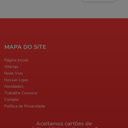
MAPA DO SITE
Página Inicial
Ofertas
Rede Vivo
Nossas Lojas
Novidades
Trabalhe Conosco
Contato
Política de Privacidade
Aceitamos cartões de