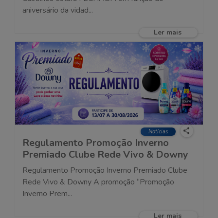
aniversário da vidad...
Ler mais
Notícias
Regulamento Promoção Inverno
Premiado Clube Rede Vivo & Downy
Regulamento Promoção Inverno Premiado Clube
Rede Vivo & Downy A promoção “Promoção
Inverno Prem...
Ler mais